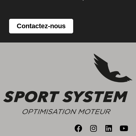
Contactez-nous