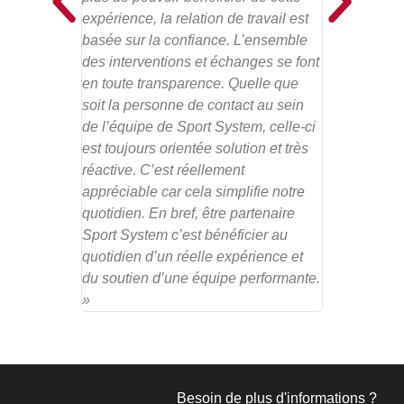
expérience, la relation de travail est
basée sur la confiance. L’ensemble
des interventions et échanges se font
en toute transparence. Quelle que
soit la personne de contact au sein
de l’équipe de Sport System, celle-ci
est toujours orientée solution et très
réactive. C’est réellement
appréciable car cela simplifie notre
quotidien. En bref, être partenaire
Sport System c’est bénéficier au
quotidien d’un réelle expérience et
du soutien d’une équipe performante.
»
Besoin de plus d'informations ?