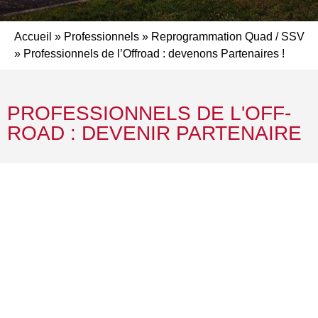
Accueil
»
Professionnels
»
Reprogrammation Quad / SSV
»
Professionnels de l’Offroad : devenons Partenaires !
PROFESSIONNELS DE L'OFF-
ROAD : DEVENIR PARTENAIRE