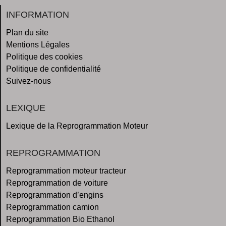
INFORMATION
Plan du site
Mentions Légales
Politique des cookies
Politique de confidentialité
Suivez-nous
LEXIQUE
Lexique de la Reprogrammation Moteur
REPROGRAMMATION
Reprogrammation moteur tracteur
Reprogrammation de voiture
Reprogrammation d’engins
Reprogrammation camion
Reprogrammation Bio Ethanol