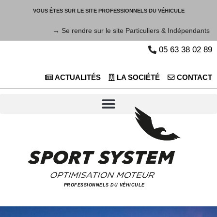
VOUS ÊTES SUR LE SITE PROFESSIONNELS DU VÉHICULE
→ Se rendre sur le site Particuliers & Indépendants
05 63 38 02 89
ACTUALITÉS
LA SOCIÉTÉ
CONTACT
PROFESSIONNELS DU VÉHICULE