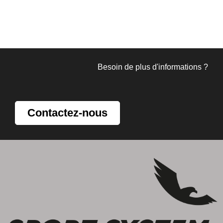
Besoin de plus d'informations ?
Contactez-nous