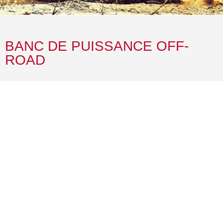
BANC DE PUISSANCE OFF-
ROAD