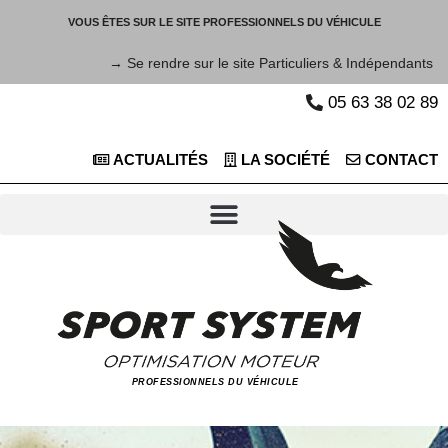
VOUS ÊTES SUR LE SITE PROFESSIONNELS DU VÉHICULE
→ Se rendre sur le site Particuliers & Indépendants
05 63 38 02 89
ACTUALITÉS
LA SOCIÉTÉ
CONTACT
PROFESSIONNELS DU VÉHICULE