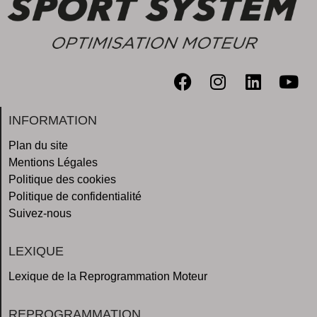
INFORMATION
Plan du site
Mentions Légales
Politique des cookies
Politique de confidentialité
Suivez-nous
LEXIQUE
Lexique de la Reprogrammation Moteur
REPROGRAMMATION