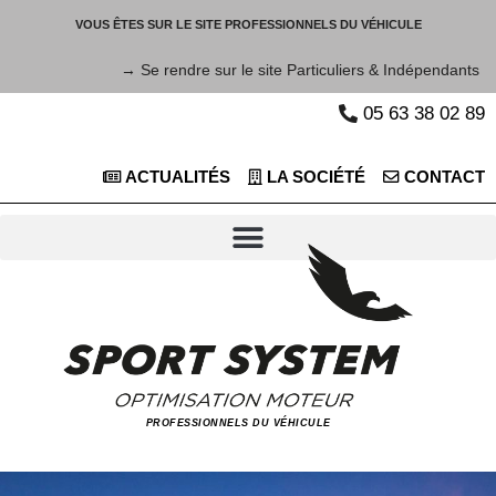
VOUS ÊTES SUR LE SITE PROFESSIONNELS DU VÉHICULE
→ Se rendre sur le site Particuliers & Indépendants
05 63 38 02 89
ACTUALITÉS
LA SOCIÉTÉ
CONTACT
PROFESSIONNELS DU VÉHICULE