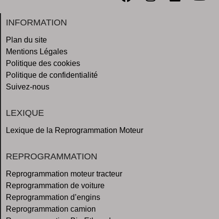
INFORMATION
Plan du site
Mentions Légales
Politique des cookies
Politique de confidentialité
Suivez-nous
LEXIQUE
Lexique de la Reprogrammation Moteur
REPROGRAMMATION
Reprogrammation moteur tracteur
Reprogrammation de voiture
Reprogrammation d’engins
Reprogrammation camion