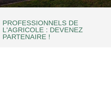
PROFESSIONNELS DE
L'AGRICOLE : DEVENEZ
PARTENAIRE !