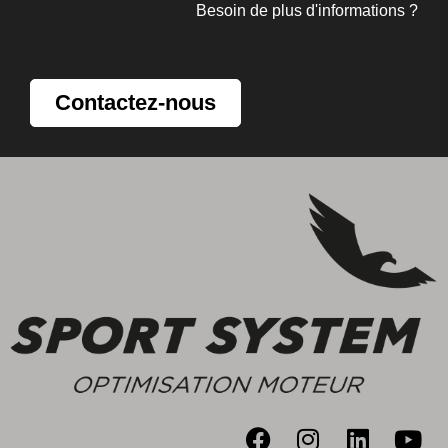
Besoin de plus d'informations ?
Contactez-nous