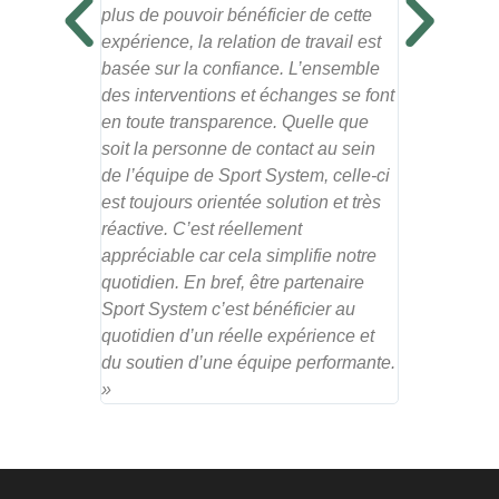
plus de pouvoir bénéficier de cette
expérience, la relation de travail est
basée sur la confiance. L’ensemble
des interventions et échanges se font
en toute transparence. Quelle que
soit la personne de contact au sein
de l’équipe de Sport System, celle-ci
est toujours orientée solution et très
réactive. C’est réellement
appréciable car cela simplifie notre
quotidien. En bref, être partenaire
Sport System c’est bénéficier au
quotidien d’un réelle expérience et
du soutien d’une équipe performante.
»