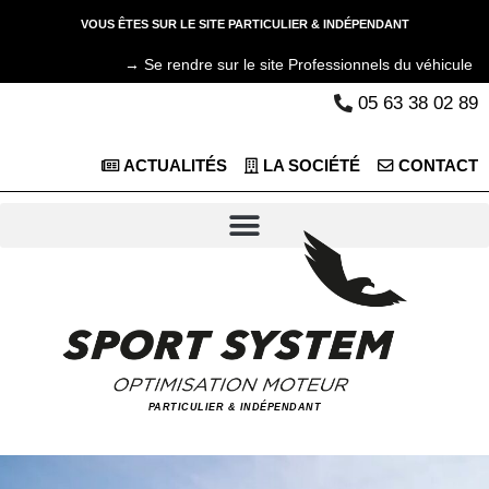
VOUS ÊTES SUR LE SITE PARTICULIER & INDÉPENDANT
→ Se rendre sur le site Professionnels du véhicule
05 63 38 02 89
ACTUALITÉS
LA SOCIÉTÉ
CONTACT
PARTICULIER & INDÉPENDANT