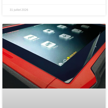
31 juillet 2026