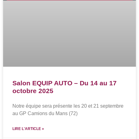
Salon EQUIP AUTO – Du 14 au 17
octobre 2025
Notre équipe sera présente les 20 et 21 septembre
au GP Camions du Mans (72)
LIRE L'ARTICLE »