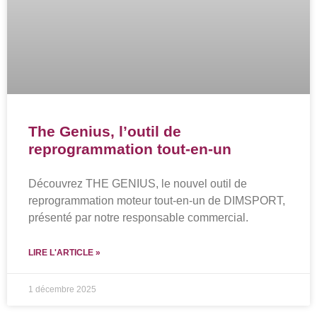
The Genius, l’outil de
reprogrammation tout-en-un
Découvrez THE GENIUS, le nouvel outil de
reprogrammation moteur tout-en-un de DIMSPORT,
présenté par notre responsable commercial.
LIRE L'ARTICLE »
1 décembre 2025