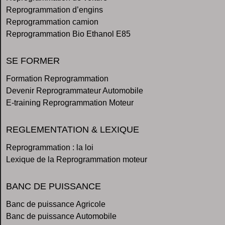
Reprogrammation d’engins
Reprogrammation camion
Reprogrammation Bio Ethanol E85
SE FORMER
Formation Reprogrammation
Devenir Reprogrammateur Automobile
E-training Reprogrammation Moteur
REGLEMENTATION & LEXIQUE
Reprogrammation : la loi
Lexique de la Reprogrammation moteur
BANC DE PUISSANCE
Banc de puissance Agricole
Banc de puissance Automobile