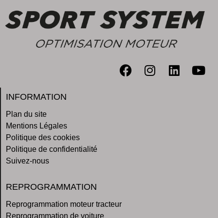
INFORMATION
Plan du site
Mentions Légales
Politique des cookies
Politique de confidentialité
Suivez-nous
REPROGRAMMATION
Reprogrammation moteur tracteur
Reprogrammation de voiture