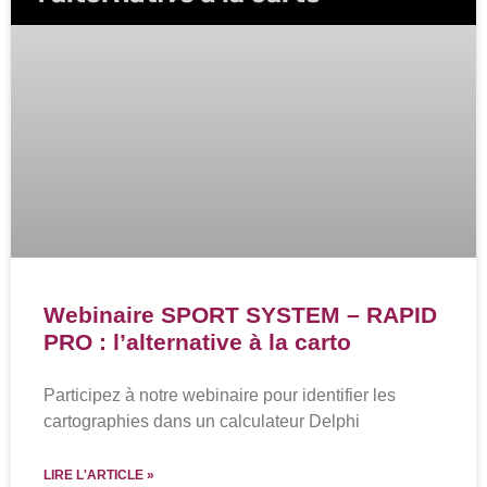
Webinaire SPORT SYSTEM – RAPID
PRO : l’alternative à la carto
Participez à notre webinaire pour identifier les
cartographies dans un calculateur Delphi
LIRE L'ARTICLE »