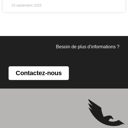
23 septembre 2025
Besoin de plus d'informations ?
Contactez-nous