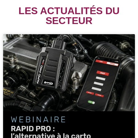
LES ACTUALITÉS DU
SECTEUR