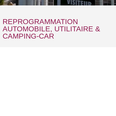
REPROGRAMMATION
AUTOMOBILE, UTILITAIRE &
CAMPING-CAR