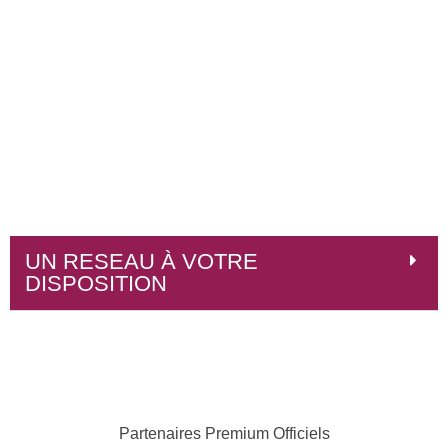
UN RESEAU À VOTRE
DISPOSITION
Partenaires Premium Officiels