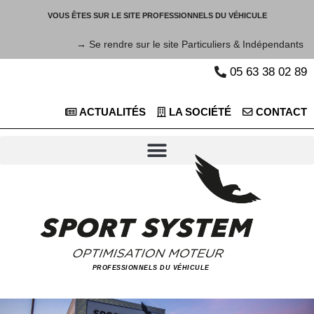
VOUS ÊTES SUR LE SITE PROFESSIONNELS DU VÉHICULE
→ Se rendre sur le site Particuliers & Indépendants
05 63 38 02 89
ACTUALITÉS
LA SOCIÉTÉ
CONTACT
PROFESSIONNELS DU VÉHICULE