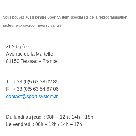
Vous pouvez aussi joindre Sport System, spécialiste de la reprogrammation
moteur, aux coordonnées suivantes :
Zl Albipôle
Avenue de la Martelle
81150 Terssac – France
T : + 33 (0)5 63 38 02 89
F : + 33 (0)5 63 54 67 06
contact@sport-system.fr
Du lundi au jeudi : 08h – 12h / 14h – 18h
Le vendredi : 08h – 12h / 14h – 17h