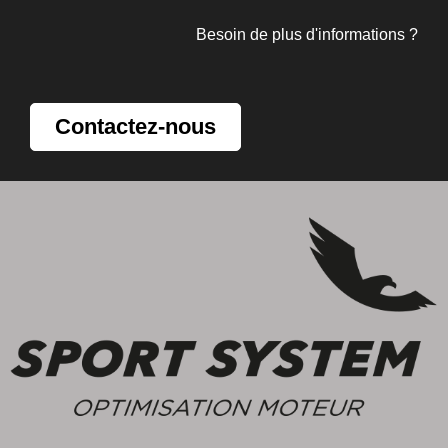
Besoin de plus d'informations ?
Contactez-nous