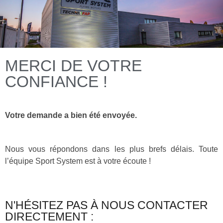
MERCI DE VOTRE
CONFIANCE !
Votre demande a bien été envoyée.
Nous vous répondons dans les plus brefs délais. Toute
l’équipe Sport System est à votre écoute !
N'HÉSITEZ PAS À NOUS CONTACTER
DIRECTEMENT :