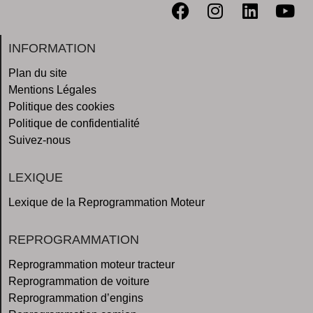
INFORMATION
Plan du site
Mentions Légales
Politique des cookies
Politique de confidentialité
Suivez-nous
LEXIQUE
Lexique de la Reprogrammation Moteur
REPROGRAMMATION
Reprogrammation moteur tracteur
Reprogrammation de voiture
Reprogrammation d’engins