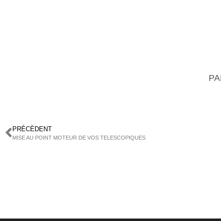
PA
PRÉCÈDENT
MISE AU POINT MOTEUR DE VOS TELESCOPIQUES