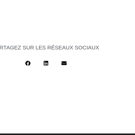
RTAGEZ SUR LES RÉSEAUX SOCIAUX