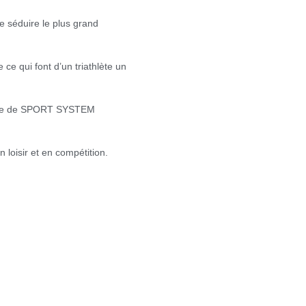
de séduire le plus grand
ce qui font d’un triathlète un
équipe de SPORT SYSTEM
 loisir et en compétition.