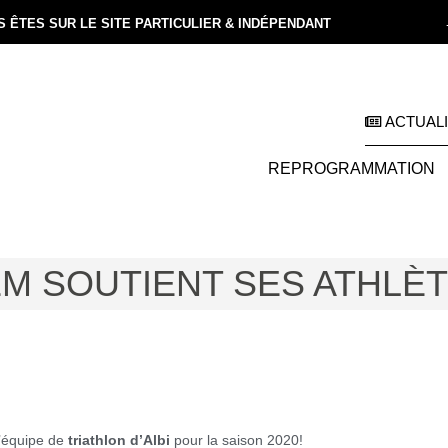
 ÊTES SUR LE SITE PARTICULIER & INDÉPENDANT
ACTUAL
REPROGRAMMATION
M SOUTIENT SES ATHLÈT
l’équipe de
triathlon d’Albi
pour la saison 2020!