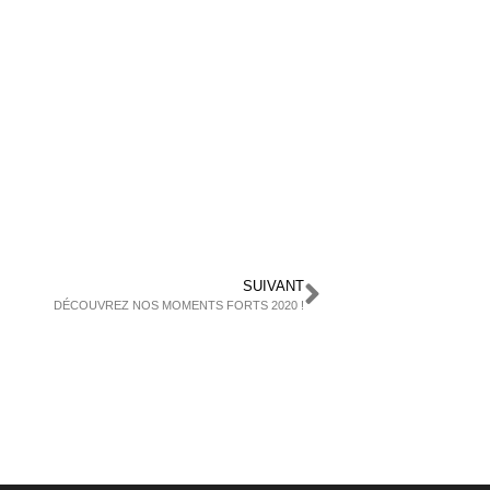
SUIVANT
DÉCOUVREZ NOS MOMENTS FORTS 2020 !