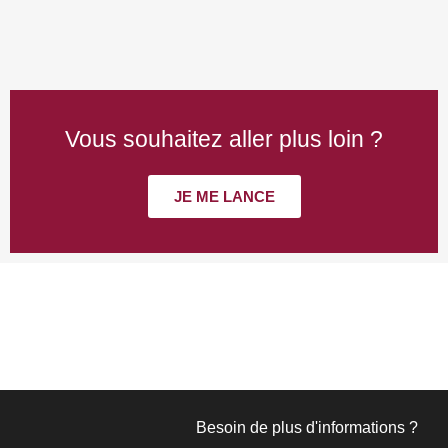
Vous souhaitez aller plus loin ?
JE ME LANCE
Besoin de plus d'informations ?