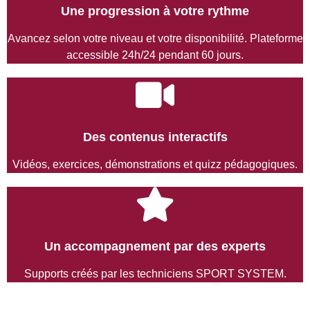
Une progression à votre rythme
Avancez selon votre niveau et votre disponibilité. Plateforme
accessible 24h/24 pendant 60 jours.
Des contenus interactifs
Vidéos, exercices, démonstrations et quizz pédagogiques.
Un accompagnement par des experts
Supports créés par les techniciens SPORT SYSTEM.