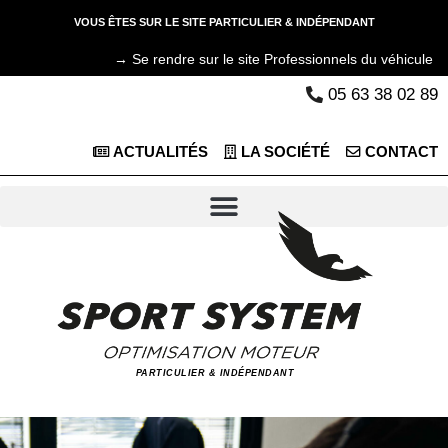
VOUS ÊTES SUR LE SITE PARTICULIER & INDÉPENDANT
→ Se rendre sur le site Professionnels du véhicule
05 63 38 02 89
ACTUALITÉS
LA SOCIÉTÉ
CONTACT
PARTICULIER & INDÉPENDANT