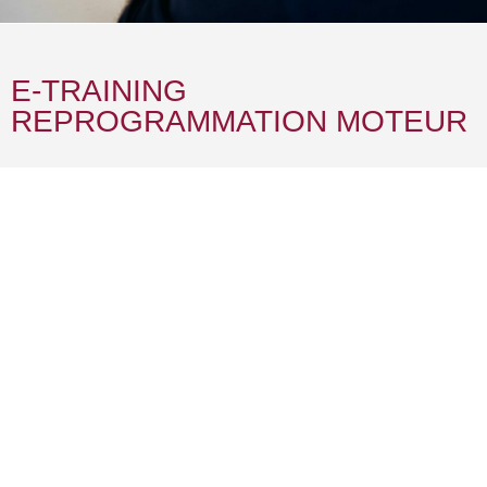
E-TRAINING
REPROGRAMMATION MOTEUR