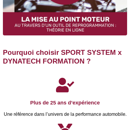
Le suivi pédagogique SPORT SYSTEM.
Découvrir le module complet
Pourquoi choisir SPORT SYSTEM x
DYNATECH FORMATION ?
Plus de 25 ans d’expérience
Une référence dans l’univers de la performance automobile.