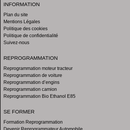
INFORMATION
Plan du site
Mentions Légales
Politique des cookies
Politique de confidentialité
Suivez-nous
REPROGRAMMATION
Reprogrammation moteur tracteur
Reprogrammation de voiture
Reprogrammation d’engins
Reprogrammation camion
Reprogrammation Bio Ethanol E85
SE FORMER
Formation Reprogrammation
Devenir Reprogrammateur Automobile