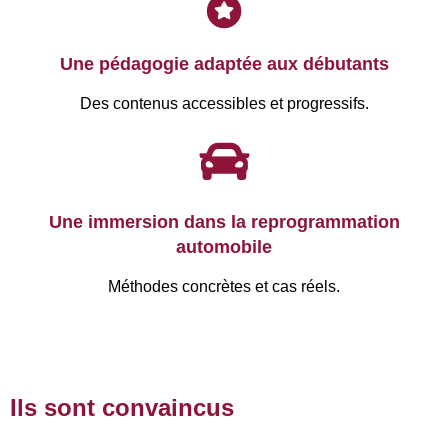
Une pédagogie adaptée aux débutants
Des contenus accessibles et progressifs.
Une immersion dans la reprogrammation
automobile
Méthodes concrètes et cas réels.
Ils sont convaincus