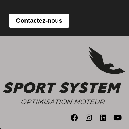
Contactez-nous