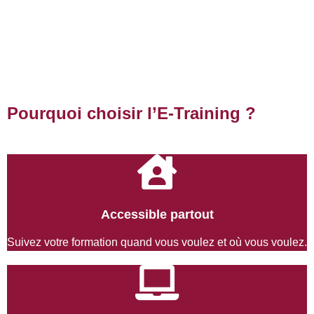
Pourquoi choisir l’E-Training ?
Accessible partout
Suivez votre formation quand vous voulez et où vous voulez.