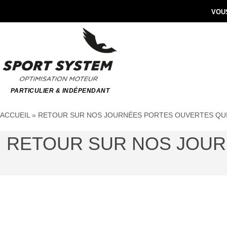
VOUS
PARTICULIER & INDÉPENDANT
ACCUEIL
»
RETOUR SUR NOS JOURNÉES PORTES OUVERTES QUI AV
RETOUR SUR NOS JOURN