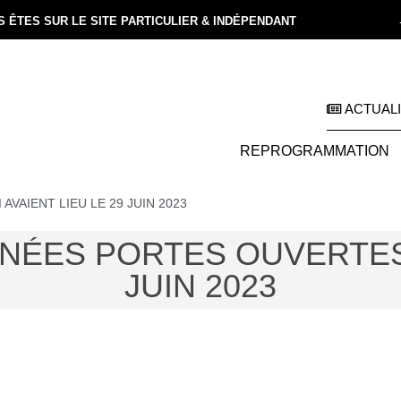
 ÊTES SUR LE SITE PARTICULIER & INDÉPENDANT
ACTUAL
REPROGRAMMATION
AIENT LIEU LE 29 JUIN 2023
ÉES PORTES OUVERTES Q
JUIN 2023