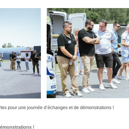
rtes pour une journée d’échanges et de démonstrations !
démonstrations !