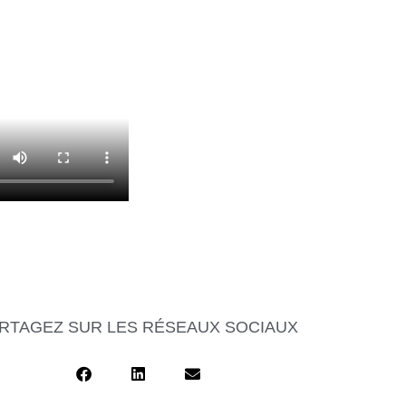
RTAGEZ SUR LES RÉSEAUX SOCIAUX