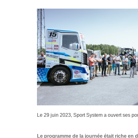
Le 29 juin 2023, Sport System a ouvert ses po
Le programme de la journée était riche en 