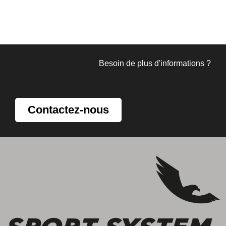
Besoin de plus d'informations ?
Contactez-nous