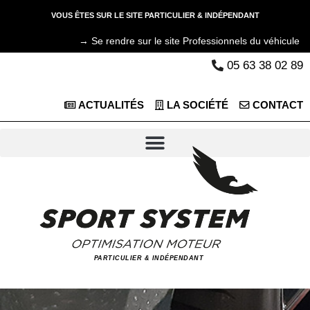
VOUS ÊTES SUR LE SITE PARTICULIER & INDÉPENDANT
→ Se rendre sur le site Professionnels du véhicule
05 63 38 02 89
ACTUALITÉS
LA SOCIÉTÉ
CONTACT
PARTICULIER & INDÉPENDANT