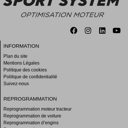
INFORMATION
Plan du site
Mentions Légales
Politique des cookies
Politique de confidentialité
Suivez-nous
REPROGRAMMATION
Reprogrammation moteur tracteur
Reprogrammation de voiture
Reprogrammation d’engins