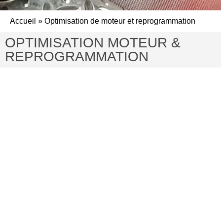
Accueil
»
Optimisation de moteur et reprogrammation
OPTIMISATION MOTEUR &
REPROGRAMMATION