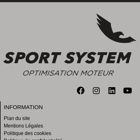
INFORMATION
Plan du site
Mentions Légales
Politique des cookies