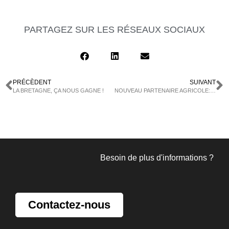
PARTAGEZ SUR LES RÉSEAUX SOCIAUX
PRÉCÈDENT
SUIVANT
LA BRETAGNE, ÇA NOUS GAGNE !
NOUVEAU PARTENAIRE AGRICOLE: OPTIMAL PERFORMANCE NOUS REJOINT
Besoin de plus d'informations ?
Contactez-nous