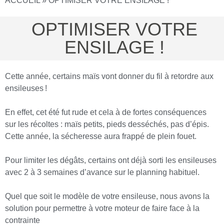
ACCUEIL
»
OPTIMISER VOTRE ENSILAGE !
OPTIMISER VOTRE
ENSILAGE !
Cette année, certains maïs vont donner du fil à retordre aux
ensileuses !
En effet, cet été fut rude et cela à de fortes conséquences
sur les récoltes : maïs petits, pieds desséchés, pas d’épis.
Cette année, la sécheresse aura frappé de plein fouet.
Pour limiter les dégâts, certains ont déjà sorti les ensileuses
avec 2 à 3 semaines d’avance sur le planning habituel.
Quel que soit le modèle de votre ensileuse, nous avons la
solution pour permettre à votre moteur de faire face à la
contrainte