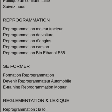
Politique de confidentialité
Suivez-nous
REPROGRAMMATION
Reprogrammation moteur tracteur
Reprogrammation de voiture
Reprogrammation d’engins
Reprogrammation camion
Reprogrammation Bio Ethanol E85
SE FORMER
Formation Reprogrammation
Devenir Reprogrammateur Automobile
E-training Reprogrammation Moteur
REGLEMENTATION & LEXIQUE
Reprogrammation : la loi