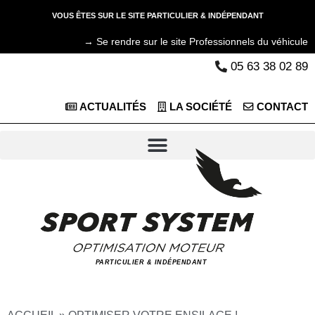
VOUS ÊTES SUR LE SITE PARTICULIER & INDÉPENDANT
→ Se rendre sur le site Professionnels du véhicule
05 63 38 02 89
ACTUALITÉS
LA SOCIÉTÉ
CONTACT
PARTICULIER & INDÉPENDANT