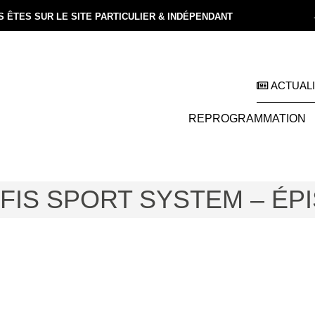
 ÊTES SUR LE SITE PARTICULIER & INDÉPENDANT
ACTUAL
REPROGRAMMATION
FIS SPORT SYSTEM – ÉP