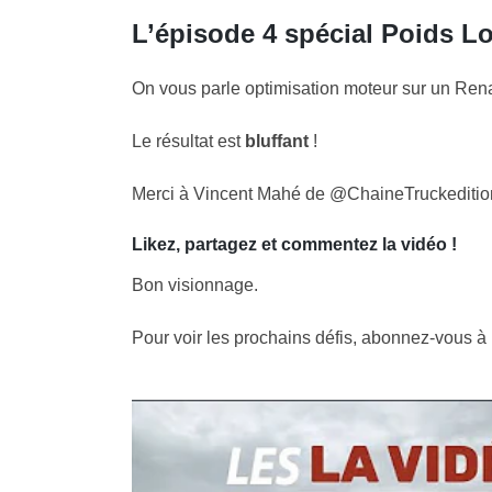
L’épisode 4 spécial Poids 
On vous parle optimisation moteur sur un Rena
Le résultat est
bluffant
!
Merci à Vincent Mahé de
@ChaineTruckeditio
Likez, partagez et commentez la vidéo !
Bon visionnage.
Pour voir les prochains défis, abonnez-vous à