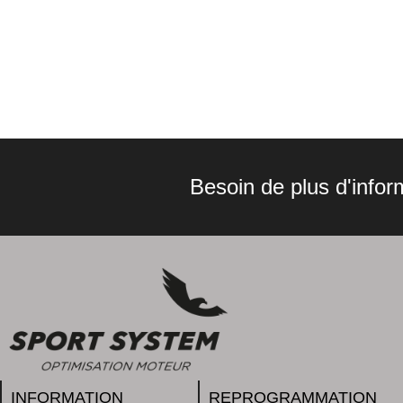
Besoin de plus d'infor
REPROGRAMMATION
INFORMATION