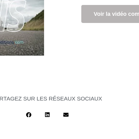
Voir la vidéo co
RTAGEZ SUR LES RÉSEAUX SOCIAUX