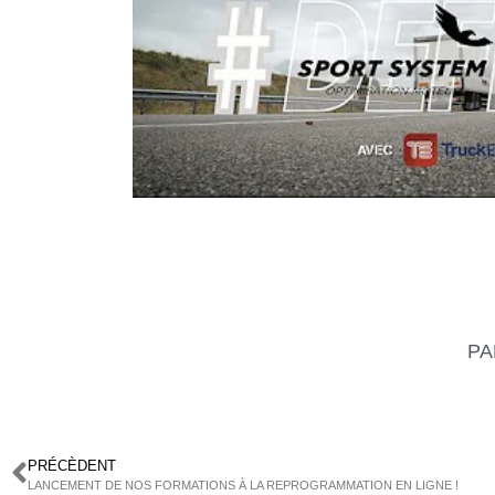
PA
PRÉCÈDENT
LANCEMENT DE NOS FORMATIONS À LA REPROGRAMMATION EN LIGNE !