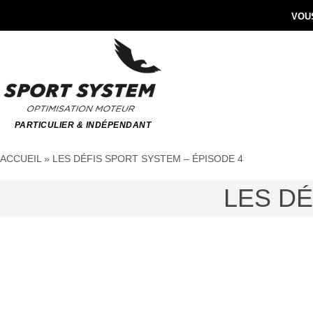
VOUS
PARTICULIER & INDÉPENDANT
ACCUEIL
»
LES DÉFIS SPORT SYSTEM – ÉPISODE 4
LES DÉ