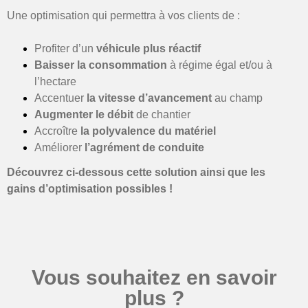
Une optimisation qui permettra à vos clients de :
Profiter d’un
véhicule plus réactif
Baisser la consommation
à régime égal et/ou à
l’hectare
Accentuer
la vitesse d’avancement
au champ
Augmenter le débit
de chantier
Accroître
la polyvalence du matériel
Améliorer
l’agrément de
conduite
Découvrez ci-dessous cette solution ainsi que les
gains d’optimisation possibles !
Vous souhaitez en savoir
plus ?