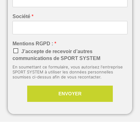
Société
*
Mentions RGPD :
*
J’accepte de recevoir d’autres
communications de SPORT SYSTEM
En soumettant ce formulaire, vous autorisez l'entreprise
SPORT SYSTEM à utiliser les données personnelles
soumises ci-dessus afin de vous recontacter.
ENVOYER