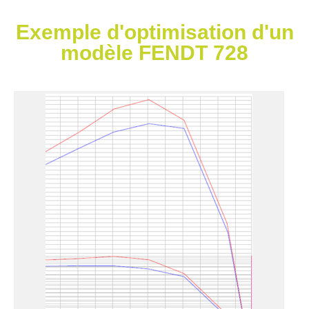
Exemple d'optimisation d'un
modèle FENDT 728