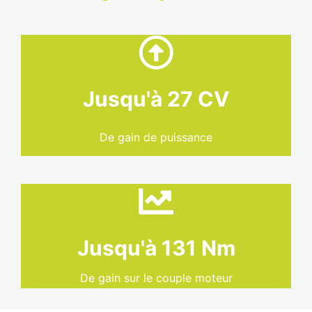
Jusqu'à 27 CV
De gain de puissance
Jusqu'à 131 Nm
De gain sur le couple moteur