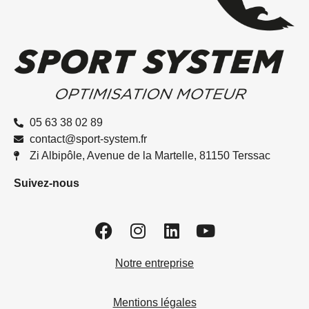
05 63 38 02 89
contact@sport-system.fr
Zi Albipôle, Avenue de la Martelle, 81150 Terssac
Suivez-nous
Notre entreprise
Mentions légales