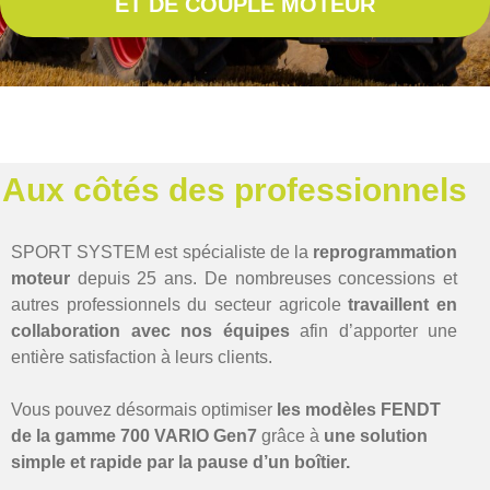
ET DE COUPLE MOTEUR
Aux côtés des professionnels
SPORT SYSTEM est spécialiste de la
reprogrammation
moteur
depuis 25 ans.
De nombreuses concessions et
autres professionnels du secteur agricole
travaillent en
collaboration avec nos équipes
afin d’apporter une
entière satisfaction à leurs clients.
Vous pouvez désormais optimiser
les modèles FENDT
de la gamme 700 VARIO Gen7
grâce à
une solution
simple et rapide par la pause d’un boîtier.