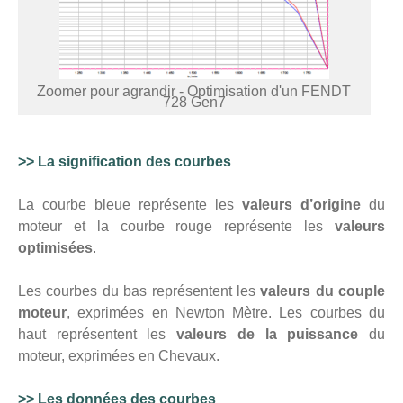
Zoomer pour agrandir - Optimisation d'un FENDT
728 Gen7
>> La signification des courbes
La courbe bleue représente les
valeurs d’origine
du
moteur et la courbe rouge représente les
valeurs
optimisées
.
Les courbes du bas représentent les
valeurs du couple
moteur
, exprimées en Newton Mètre. Les courbes du
haut représentent les
valeurs de la puissance
du
moteur, exprimées en Chevaux.
>> Les données des courbes